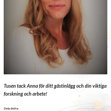
Tusen tack Anna för ditt gästinlägg och din viktiga
forskning och arbete!
Dela detta: