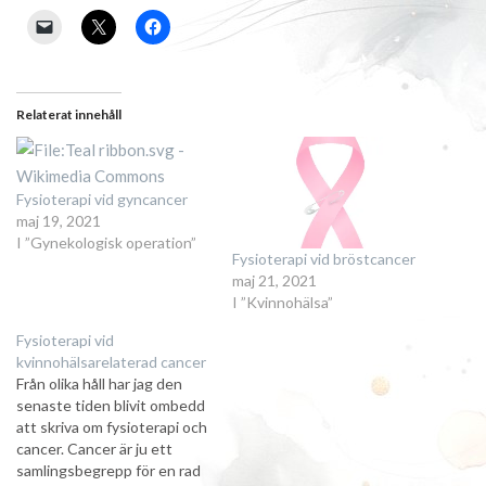
Relaterat innehåll
Fysioterapi vid gyncancer
maj 19, 2021
I ”Gynekologisk operation”
Fysioterapi vid bröstcancer
maj 21, 2021
I ”Kvinnohälsa”
Fysioterapi vid
kvinnohälsarelaterad cancer
Från olika håll har jag den
senaste tiden blivit ombedd
att skriva om fysioterapi och
cancer. Cancer är ju ett
samlingsbegrepp för en rad