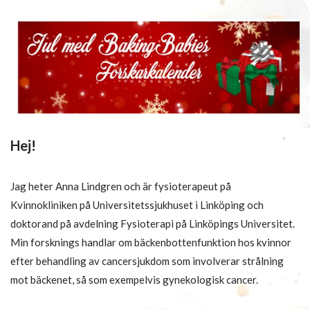
Hej!
Jag heter Anna Lindgren och är fysioterapeut på
Kvinnokliniken på Universitetssjukhuset i Linköping och
doktorand på avdelning Fysioterapi på Linköpings Universitet.
Min forsknings handlar om bäckenbottenfunktion hos kvinnor
efter behandling av cancersjukdom som involverar strålning
mot bäckenet, så som exempelvis gynekologisk cancer.