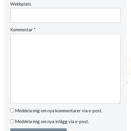
Webbplats
Kommentar
*
Meddela mig om nya kommentarer via e-post.
Meddela mig om nya inlägg via e-post.