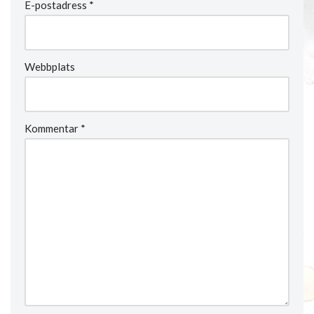
E-postadress
*
Webbplats
Kommentar
*