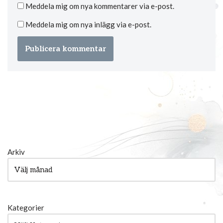
Meddela mig om nya kommentarer via e-post.
Meddela mig om nya inlägg via e-post.
Arkiv
Kategorier