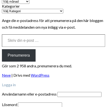
Kategorier
Ange din e-postadress för att prenumerera på den här bloggen
och få meddelanden om nya inlägg via e-post.
Skriv din e-post …
Prenumerera
Gör som 2 958 andra, prenumerera du med.
Neve
| Drivs med
WordPress
Logga in
Användarnamn eller e-postadress
Lösenord