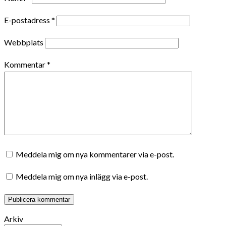
E-postadress
*
Webbplats
Kommentar
*
Meddela mig om nya kommentarer via e-post.
Meddela mig om nya inlägg via e-post.
Arkiv