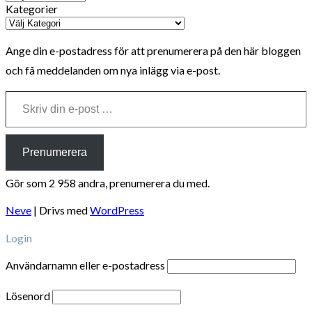
Kategorier
Ange din e-postadress för att prenumerera på den här bloggen
och få meddelanden om nya inlägg via e-post.
Skriv din e-post …
Prenumerera
Gör som 2 958 andra, prenumerera du med.
Neve
| Drivs med
WordPress
Login
Användarnamn eller e-postadress
Lösenord