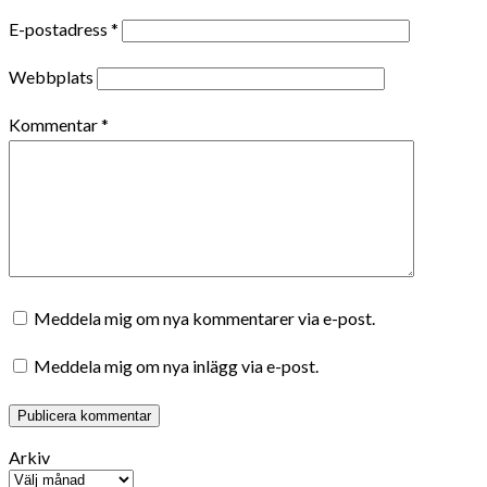
E-postadress
*
Webbplats
Kommentar
*
Meddela mig om nya kommentarer via e-post.
Meddela mig om nya inlägg via e-post.
Arkiv