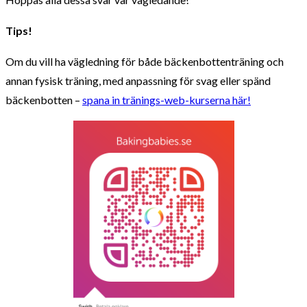
Tips!
Om du vill ha vägledning för både bäckenbottenträning och
annan fysisk träning, med anpassning för svag eller spänd
bäckenbotten –
spana in tränings-web-kurserna här!