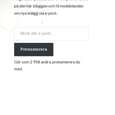
på den här bloggen och få meddelanden
om nya inlägg via e-post.
Prenumerera
Gör som 2 958 andra, prenumerera du
med.