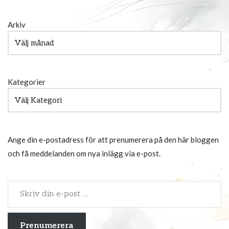
Arkiv
Kategorier
Ange din e-postadress för att prenumerera på den här bloggen
och få meddelanden om nya inlägg via e-post.
Prenumerera