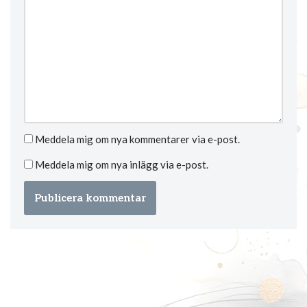
Meddela mig om nya kommentarer via e-post.
Meddela mig om nya inlägg via e-post.