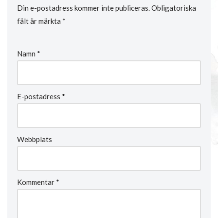
Din e-postadress kommer inte publiceras.
Obligatoriska
fält är märkta
*
Namn
*
E-postadress
*
Webbplats
Kommentar
*