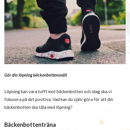
Gör din löpning bäckenbottensnäll
Löpning kan vara tufft mot bäckenbotten och idag ska vi
fokusera på det positiva. Vad kan du själv göra för att din
bäckenbotten ska tåla med löpning?
Bäckenbottenträna