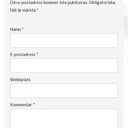
Din e-postadress kommer inte publiceras.
Obligatoriska
fält är märkta
*
Namn
*
E-postadress
*
Webbplats
Kommentar
*