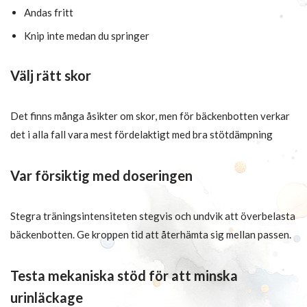
Andas fritt
Knip inte medan du springer
Välj rätt skor
Det finns många åsikter om skor, men för bäckenbotten verkar
det i alla fall vara mest fördelaktigt med bra stötdämpning
Var försiktig med doseringen
Stegra träningsintensiteten stegvis och undvik att överbelasta
bäckenbotten. Ge kroppen tid att återhämta sig mellan passen.
Testa mekaniska stöd för att minska
urinläckage