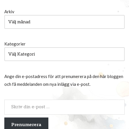
Arkiv
Kategorier
Ange din e-postadress för att prenumerera på den här bloggen
och få meddelanden om nya inlägg via e-post.
Prenumerera