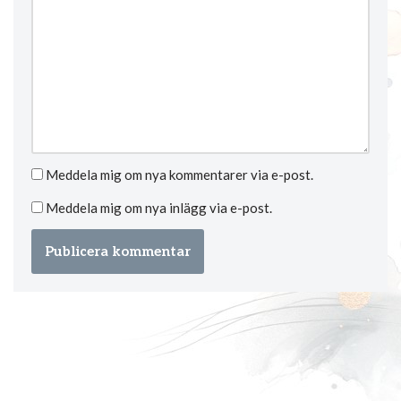
Meddela mig om nya kommentarer via e-post.
Meddela mig om nya inlägg via e-post.