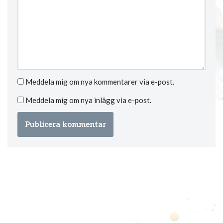
Meddela mig om nya kommentarer via e-post.
Meddela mig om nya inlägg via e-post.