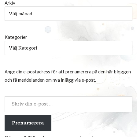
Arkiv
Kategorier
Ange din e-postadress för att prenumerera på den här bloggen
och få meddelanden om nya inlägg via e-post.
Prenumerera