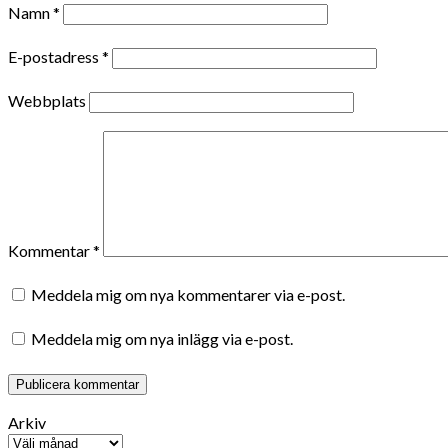
Namn
*
E-postadress
*
Webbplats
Kommentar
*
Meddela mig om nya kommentarer via e-post.
Meddela mig om nya inlägg via e-post.
Arkiv