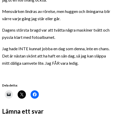
Mensvärken lindras av rörelse, men huggen och ilningarna blir
värre varje gång jag står eller går.
Dagens största bragd var att tvätta några maskiner tvätt och
pyssla klart med fotoalbumet.
Jag hade INTE kunnat jobba en dag som denna, inte en chans.
Det är nästan skönt att ha haft en sån dag, så jag kan släppa
mitt dåliga samvete lite. Jag FÅR vara ledig.
Dela detta:
Lämna ett svar