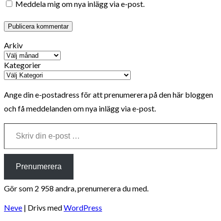
Meddela mig om nya inlägg via e-post.
Arkiv
Kategorier
Ange din e-postadress för att prenumerera på den här bloggen
och få meddelanden om nya inlägg via e-post.
Skriv din e-post …
Prenumerera
Gör som 2 958 andra, prenumerera du med.
Neve
| Drivs med
WordPress