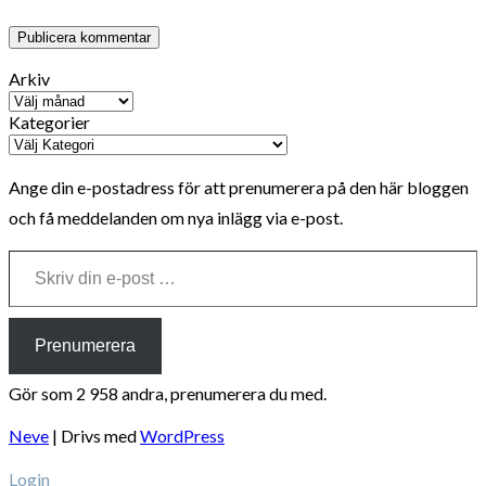
Arkiv
Kategorier
Ange din e-postadress för att prenumerera på den här bloggen
och få meddelanden om nya inlägg via e-post.
Skriv din e-post …
Prenumerera
Gör som 2 958 andra, prenumerera du med.
Neve
| Drivs med
WordPress
Login