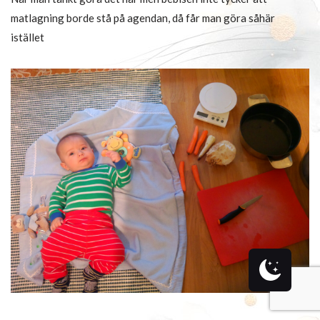
matlagning borde stå på agendan, då får man göra såhär
istället