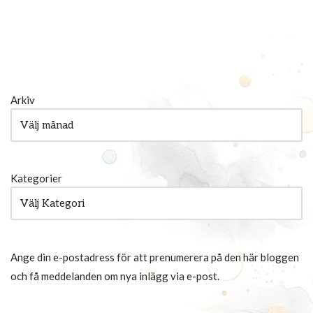
Arkiv
Kategorier
Ange din e-postadress för att prenumerera på den här bloggen
och få meddelanden om nya inlägg via e-post.