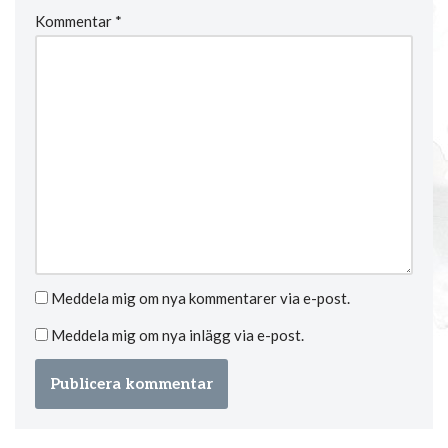
Kommentar
*
Meddela mig om nya kommentarer via e-post.
Meddela mig om nya inlägg via e-post.