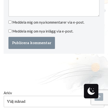
Meddela mig om nya kommentarer via e-post.
Meddela mig om nya inlägg via e-post.
Arkiv