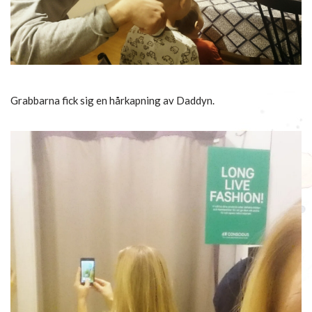
Grabbarna fick sig en hårkapning av Daddyn.