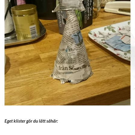
Eget klister gör du lätt såhär: