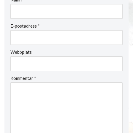
E-postadress
*
Webbplats
Kommentar
*