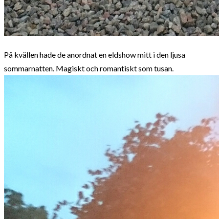
På kvällen hade de anordnat en eldshow mitt i den ljusa
sommarnatten. Magiskt och romantiskt som tusan.