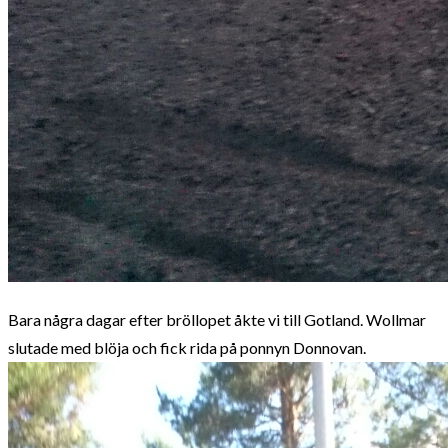
Bara några dagar efter bröllopet åkte vi till Gotland. Wollmar
slutade med blöja och fick rida på ponnyn Donnovan.