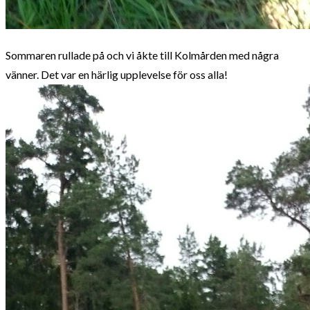
Sommaren rullade på och vi åkte till Kolmården med några
vänner. Det var en härlig upplevelse för oss alla!