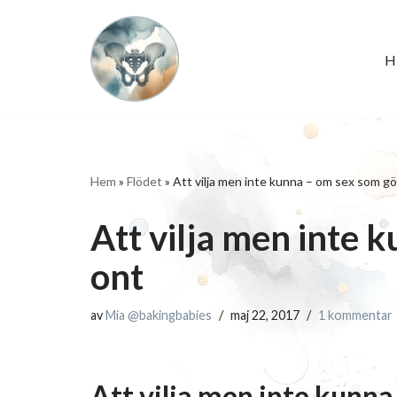
Hoppa
H
till
innehåll
Hem
»
Flödet
»
Att vilja men inte kunna – om sex som gö
Att vilja men inte 
ont
av
Mia @bakingbabies
maj 22, 2017
1 kommentar
Att vilja men inte kunna