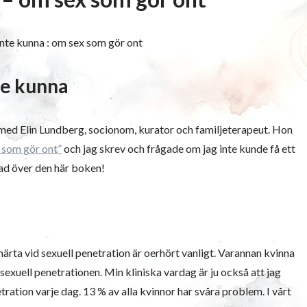
te kunna
ed Elin Lundberg, socionom, kurator och familjeterapeut. Hon
x som gör ont”
och jag skrev och frågade om jag inte kunde få ett
lad över den här boken!
ärta vid sexuell penetration är oerhört vanligt. Varannan kvinna
sexuell penetrationen. Min kliniska vardag är ju också att jag
ration varje dag. 13 % av alla kvinnor har svåra problem. I vårt