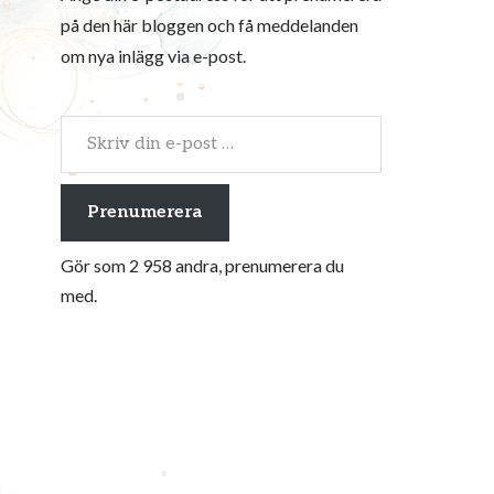
på den här bloggen och få meddelanden
om nya inlägg via e-post.
Prenumerera
Gör som 2 958 andra, prenumerera du
med.