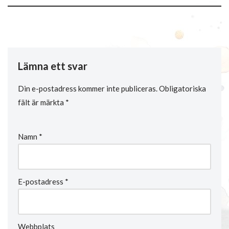
Lämna ett svar
Din e-postadress kommer inte publiceras.
Obligatoriska
fält är märkta
*
Namn
*
E-postadress
*
Webbplats