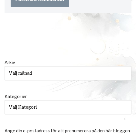
Arkiv
Kategorier
Ange din e-postadress för att prenumerera på den här bloggen