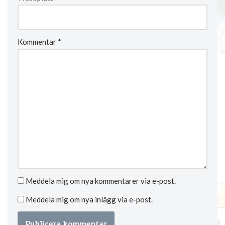
Kommentar
*
Meddela mig om nya kommentarer via e-post.
Meddela mig om nya inlägg via e-post.