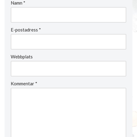
Namn
*
E-postadress
*
Webbplats
Kommentar
*