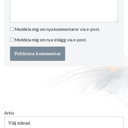
Meddela mig om nya kommentarer via e-post.
Meddela mig om nya inlägg via e-post.
Arkiv