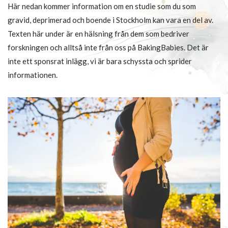
Här nedan kommer information om en studie som du som
gravid, deprimerad och boende i Stockholm kan vara en del av.
Texten här under är en hälsning från dem som bedriver
forskningen och alltså inte från oss på BakingBabies. Det är
inte ett sponsrat inlägg, vi är bara schyssta och sprider
informationen.