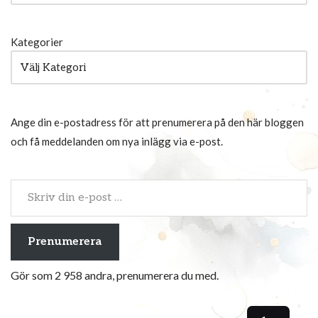
Kategorier
Ange din e-postadress för att prenumerera på den här bloggen
och få meddelanden om nya inlägg via e-post.
Prenumerera
Gör som 2 958 andra, prenumerera du med.