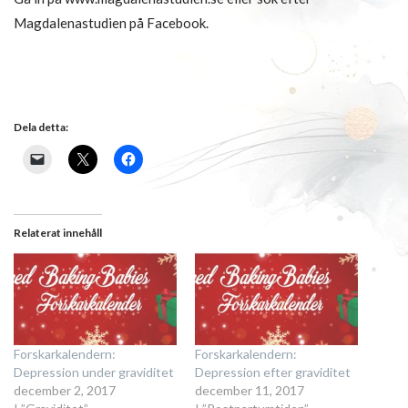
Magdalenastudien på Facebook.
Dela detta:
Relaterat innehåll
Forskarkalendern:
Forskarkalendern:
Depression under graviditet
Depression efter graviditet
december 2, 2017
december 11, 2017