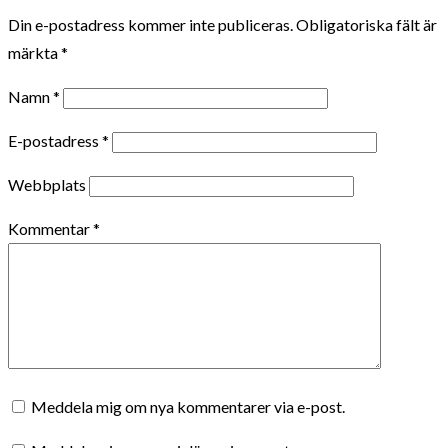
Din e-postadress kommer inte publiceras.
Obligatoriska fält är
märkta
*
Namn
*
E-postadress
*
Webbplats
Kommentar
*
Meddela mig om nya kommentarer via e-post.