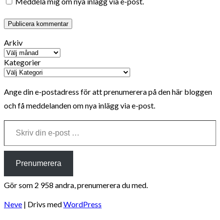
Meddela mig om nya inlägg via e-post.
Arkiv
Kategorier
Ange din e-postadress för att prenumerera på den här bloggen
och få meddelanden om nya inlägg via e-post.
Skriv din e-post …
Prenumerera
Gör som 2 958 andra, prenumerera du med.
Neve
| Drivs med
WordPress