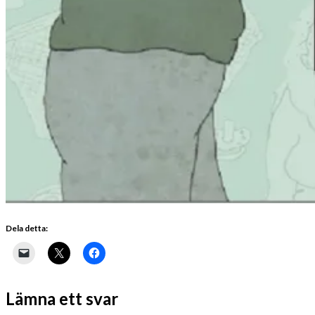
Dela detta:
Lämna ett svar