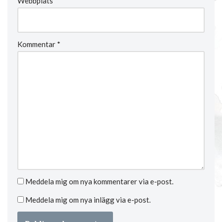
Webbplats
Kommentar
*
Meddela mig om nya kommentarer via e-post.
Meddela mig om nya inlägg via e-post.