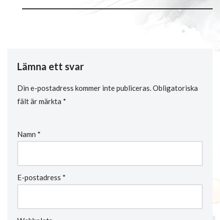
Lämna ett svar
Din e-postadress kommer inte publiceras.
Obligatoriska
fält är märkta
*
Namn
*
E-postadress
*