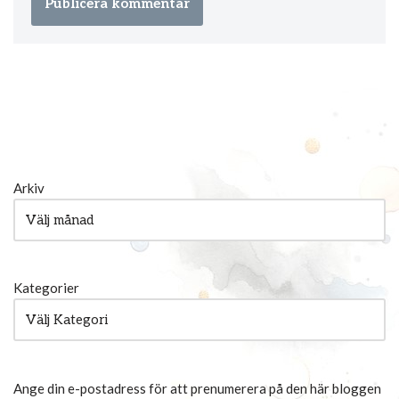
Arkiv
Kategorier
Ange din e-postadress för att prenumerera på den här bloggen