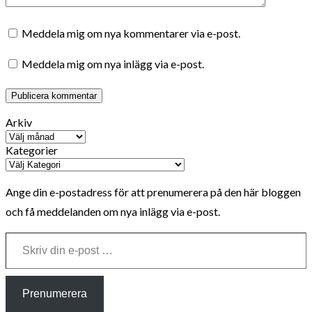
Meddela mig om nya kommentarer via e-post.
Meddela mig om nya inlägg via e-post.
Arkiv
Kategorier
Ange din e-postadress för att prenumerera på den här bloggen
och få meddelanden om nya inlägg via e-post.
Skriv din e-post …
Prenumerera