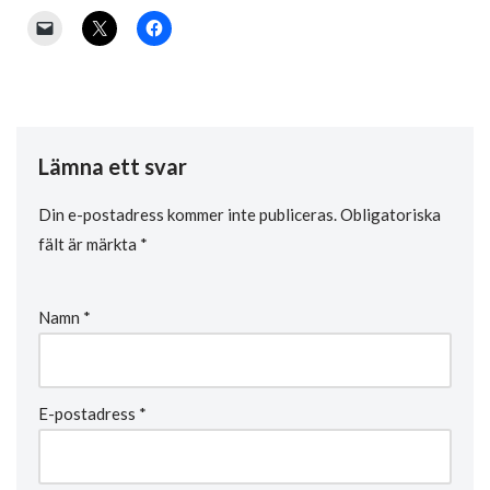
Lämna ett svar
Din e-postadress kommer inte publiceras.
Obligatoriska
fält är märkta
*
Namn
*
E-postadress
*