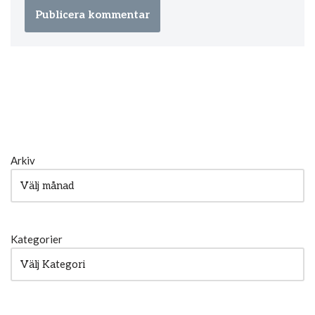
Arkiv
Kategorier