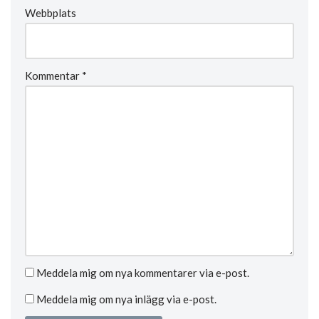
Webbplats
Kommentar
*
Meddela mig om nya kommentarer via e-post.
Meddela mig om nya inlägg via e-post.