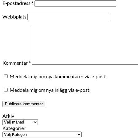
E-postadress
*
Webbplats
Kommentar
*
Meddela mig om nya kommentarer via e-post.
Meddela mig om nya inlägg via e-post.
Arkiv
Kategorier