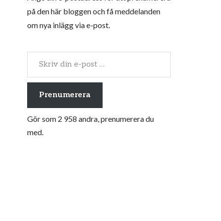
på den här bloggen och få meddelanden
om nya inlägg via e-post.
Prenumerera
Gör som 2 958 andra, prenumerera du
med.