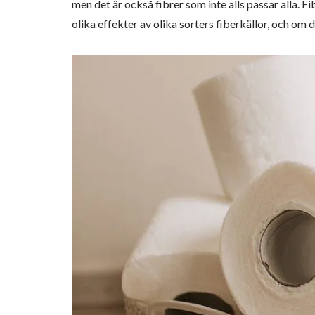
men det är också fibrer som inte alls passar alla. Fi
olika effekter av olika sorters fiberkällor, och om 