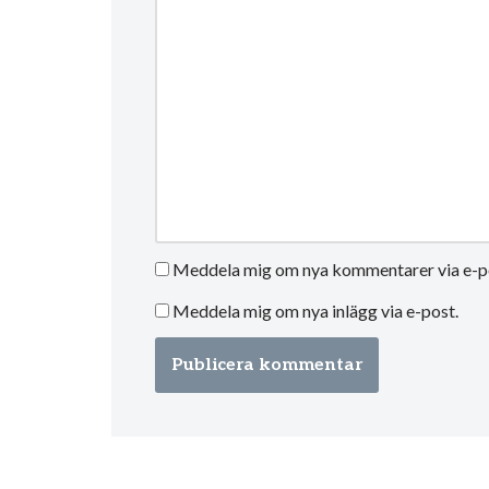
Meddela mig om nya kommentarer via e-p
Meddela mig om nya inlägg via e-post.