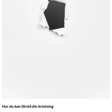
Hur du kan förstå din bristning