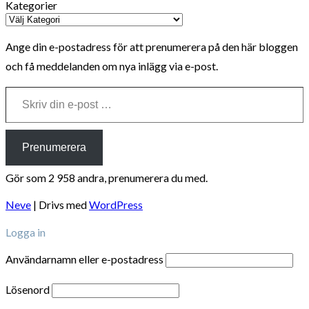
Kategorier
Ange din e-postadress för att prenumerera på den här bloggen
och få meddelanden om nya inlägg via e-post.
Skriv din e-post …
Prenumerera
Gör som 2 958 andra, prenumerera du med.
Neve
| Drivs med
WordPress
Logga in
Användarnamn eller e-postadress
Lösenord