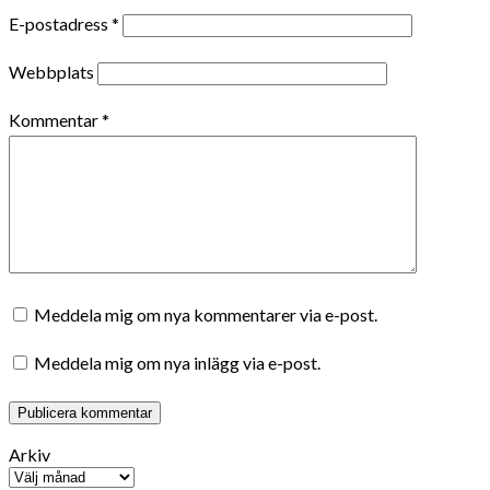
E-postadress
*
Webbplats
Kommentar
*
Meddela mig om nya kommentarer via e-post.
Meddela mig om nya inlägg via e-post.
Arkiv