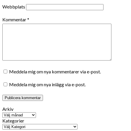
Webbplats
Kommentar
*
Meddela mig om nya kommentarer via e-post.
Meddela mig om nya inlägg via e-post.
Arkiv
Kategorier