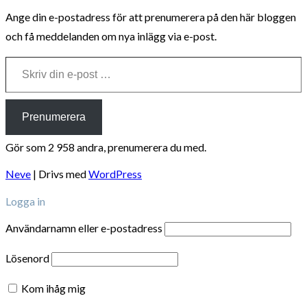
Ange din e-postadress för att prenumerera på den här bloggen
och få meddelanden om nya inlägg via e-post.
Skriv din e-post …
Prenumerera
Gör som 2 958 andra, prenumerera du med.
Neve
| Drivs med
WordPress
Logga in
Användarnamn eller e-postadress
Lösenord
Kom ihåg mig