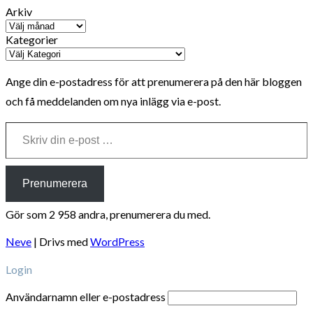
Arkiv
Kategorier
Ange din e-postadress för att prenumerera på den här bloggen
och få meddelanden om nya inlägg via e-post.
Skriv din e-post …
Prenumerera
Gör som 2 958 andra, prenumerera du med.
Neve
| Drivs med
WordPress
Login
Användarnamn eller e-postadress