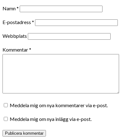
Namn
*
E-postadress
*
Webbplats
Kommentar
*
Meddela mig om nya kommentarer via e-post.
Meddela mig om nya inlägg via e-post.