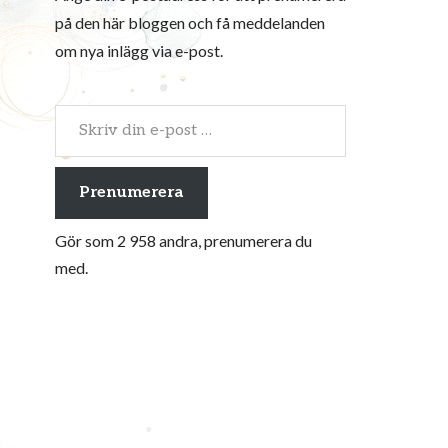
på den här bloggen och få meddelanden
om nya inlägg via e-post.
Prenumerera
Gör som 2 958 andra, prenumerera du
med.