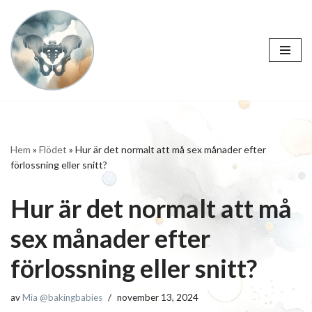
Hoppa
till
innehåll
Hem
»
Flödet
»
Hur är det normalt att må sex månader efter
förlossning eller snitt?
Hur är det normalt att må
sex månader efter
förlossning eller snitt?
av
Mia @bakingbabies
november 13, 2024