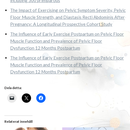
including 300 primiparous
The Impact of Exercising on Pelvic Symptom Severity, Pelvic
Floor Muscle Strength, and Diastasis Recti Abdominis After
Pregnancy: A Longitudinal Prospective Cohort Study
The Influence of Early Exercise Postpartum on Pelvic Floor
Muscle Function and Prevalence of Pelvic Floor
Dysfunction 12 Months Postpartum
The Influence of Early Exercise Postpartum on Pelvic Floor
Muscle Function and Prevalence of Pelvic Floor
Dysfunction 12 Months Postpartum
Dela detta:
Relaterat innehåll