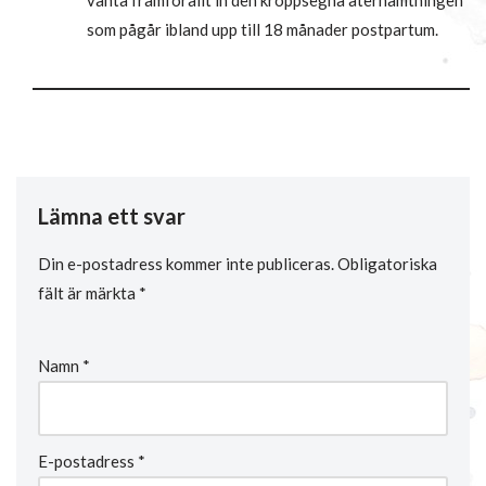
som pågår ibland upp till 18 månader postpartum.
Lämna ett svar
Din e-postadress kommer inte publiceras.
Obligatoriska
fält är märkta
*
Namn
*
E-postadress
*