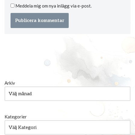
Meddela mig om nya inlägg via e-post.
Arkiv
Kategorier