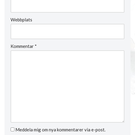
Webbplats
Kommentar
*
Meddela mig om nya kommentarer via e-post.