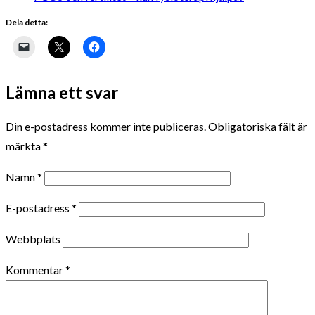
Dela detta:
Lämna ett svar
Din e-postadress kommer inte publiceras.
Obligatoriska fält är
märkta
*
Namn
*
E-postadress
*
Webbplats
Kommentar
*