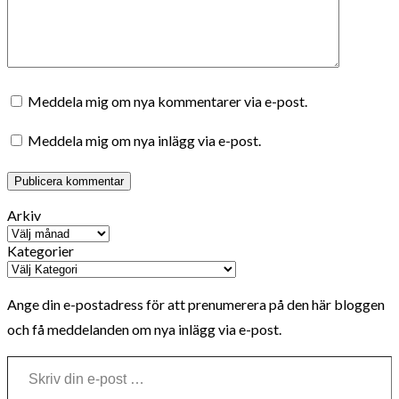
Meddela mig om nya kommentarer via e-post.
Meddela mig om nya inlägg via e-post.
Arkiv
Kategorier
Ange din e-postadress för att prenumerera på den här bloggen
och få meddelanden om nya inlägg via e-post.
Skriv din e-post …