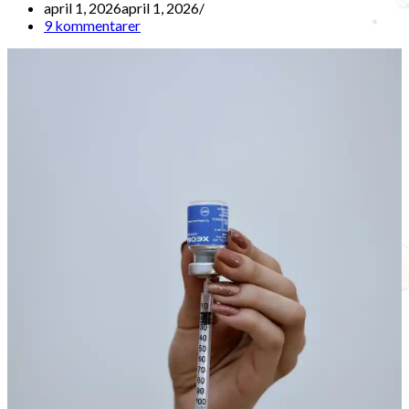
april 1, 2026
april 1, 2026
9 kommentarer