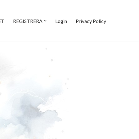
ET
REGISTRERA
Login
Privacy Policy