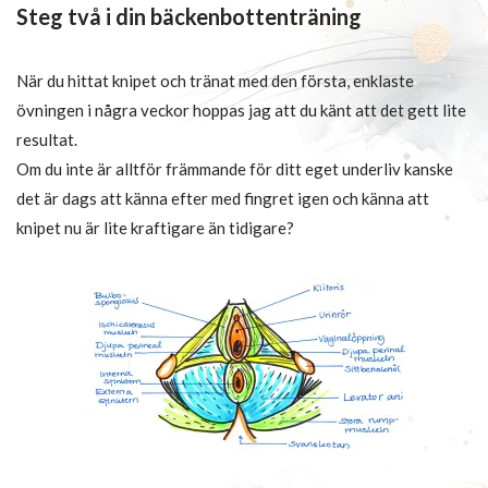
Steg två i din bäckenbottenträning
När du hittat knipet och tränat med den första, enklaste
övningen i några veckor hoppas jag att du känt att det gett lite
resultat.
Om du inte är alltför främmande för ditt eget underliv kanske
det är dags att känna efter med fingret igen och känna att
knipet nu är lite kraftigare än tidigare?