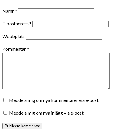
Namn
*
E-postadress
*
Webbplats
Kommentar
*
Meddela mig om nya kommentarer via e-post.
Meddela mig om nya inlägg via e-post.