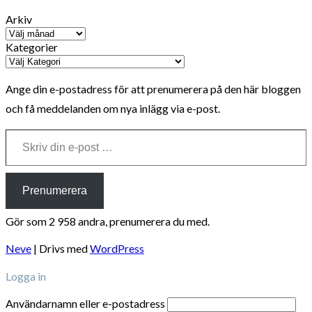
Arkiv
Kategorier
Ange din e-postadress för att prenumerera på den här bloggen
och få meddelanden om nya inlägg via e-post.
Skriv din e-post …
Prenumerera
Gör som 2 958 andra, prenumerera du med.
Neve
| Drivs med
WordPress
Logga in
Användarnamn eller e-postadress