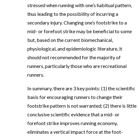
stressed when running with one’s habitual pattern,
thus leading to the possibility of incurring a
secondary injury. Changing one’s footstrike to a
mid- or forefoot strike may be beneficial to some
but, based on the current biomechanical,
physiological, and epidemiologic literature, it
should not recommended for the majority of
runners, particularly those who are recreational
runners.
In summary, there are 3 key points: (1) the scientific
basis for encouraging runners to change their
footstrike pattern is not warranted; (2) there is little
conclusive scientific evidence that a mid- or
forefoot strike improves running economy,
eliminates a vertical impact force at the foot-