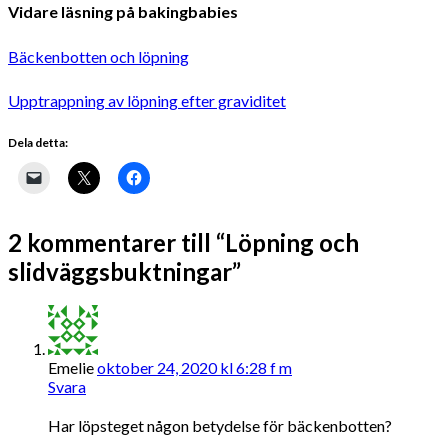
Vidare läsning på bakingbabies
Bäckenbotten och löpning
Upptrappning av löpning efter graviditet
Dela detta:
2 kommentarer till “Löpning och
slidväggsbuktningar”
Emelie
oktober 24, 2020 kl 6:28 f m
Svara
Har löpsteget någon betydelse för bäckenbotten?