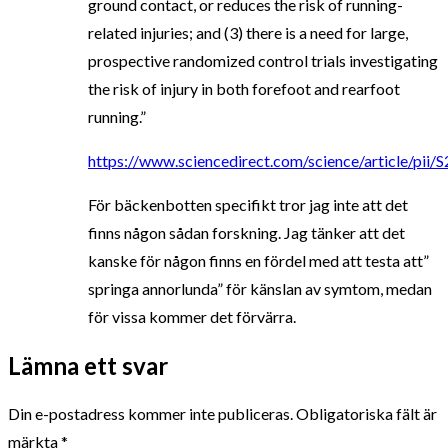
ground contact, or reduces the risk of running-
related injuries; and (3) there is a need for large,
prospective randomized control trials investigating
the risk of injury in both forefoot and rearfoot
running.”
https://www.sciencedirect.com/science/article/pi
För bäckenbotten specifikt tror jag inte att det
finns någon sådan forskning. Jag tänker att det
kanske för någon finns en fördel med att testa att”
springa annorlunda” för känslan av symtom, medan
för vissa kommer det förvärra.
Lämna ett svar
Din e-postadress kommer inte publiceras.
Obligatoriska fält är
märkta
*