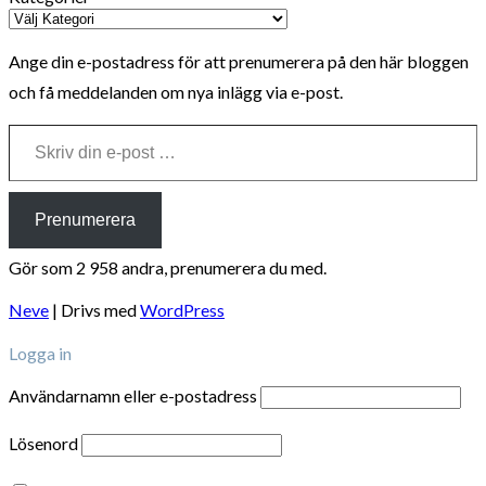
Ange din e-postadress för att prenumerera på den här bloggen
och få meddelanden om nya inlägg via e-post.
Skriv din e-post …
Prenumerera
Gör som 2 958 andra, prenumerera du med.
Neve
| Drivs med
WordPress
Logga in
Användarnamn eller e-postadress
Lösenord