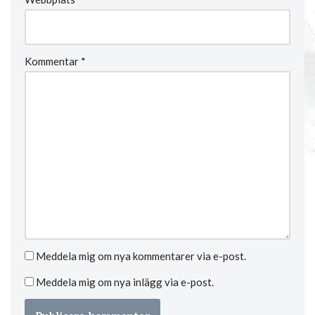
Kommentar
*
Meddela mig om nya kommentarer via e-post.
Meddela mig om nya inlägg via e-post.