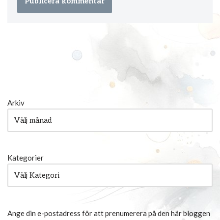
Arkiv
Kategorier
Ange din e-postadress för att prenumerera på den här bloggen