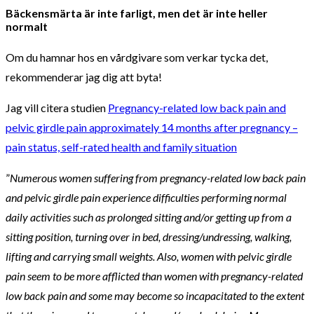
Bäckensmärta är inte farligt, men det är inte heller
normalt
Om du hamnar hos en vårdgivare som verkar tycka det,
rekommenderar jag dig att byta!
Jag vill citera studien
Pregnancy-related low back pain and
pelvic girdle pain approximately 14 months after pregnancy –
pain status, self-rated health and family situation
”
Numerous women suffering from pregnancy-related low back pain
and pelvic girdle pain experience difficulties performing normal
daily activities such as prolonged sitting and/or getting up from a
sitting position, turning over in bed, dressing/undressing, walking,
lifting and carrying small weights. Also, women with pelvic girdle
pain seem to be more afflicted than women with pregnancy-related
low back pain and some may become so incapacitated to the extent