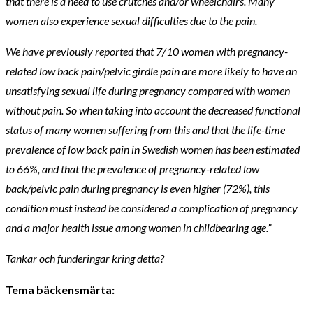
that there is a need to use crutches and/or wheelchairs. Many
women also experience sexual difficulties due to the pain.
We have previously reported that 7/10 women with pregnancy-
related low back pain/pelvic girdle pain are more likely to have an
unsatisfying sexual life during pregnancy compared with women
without pain. So when taking into account the decreased functional
status of many women suffering from this and that the life-time
prevalence of low back pain in Swedish women has been estimated
to 66%, and that the prevalence of pregnancy-related low
back/pelvic pain during pregnancy is even higher (72%), this
condition must instead be considered a complication of pregnancy
and a major health issue among women in childbearing age.”
Tankar och funderingar kring detta?
Tema bäckensmärta: