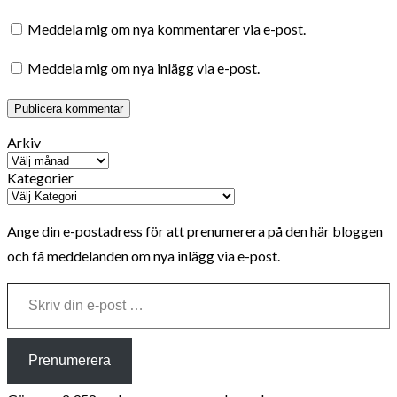
Meddela mig om nya kommentarer via e-post.
Meddela mig om nya inlägg via e-post.
Arkiv
Kategorier
Ange din e-postadress för att prenumerera på den här bloggen
och få meddelanden om nya inlägg via e-post.
Skriv din e-post …
Prenumerera