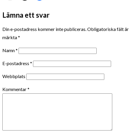
Lämna ett svar
Din e-postadress kommer inte publiceras.
Obligatoriska fält är
märkta
*
Namn
*
E-postadress
*
Webbplats
Kommentar
*