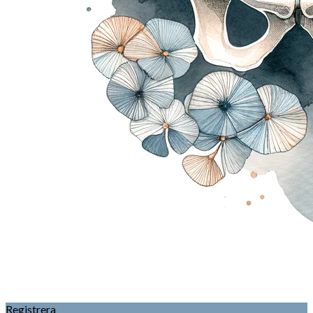
Registrera