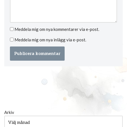
Meddela mig om nya kommentarer via e-post.
Meddela mig om nya inlägg via e-post.
Arkiv