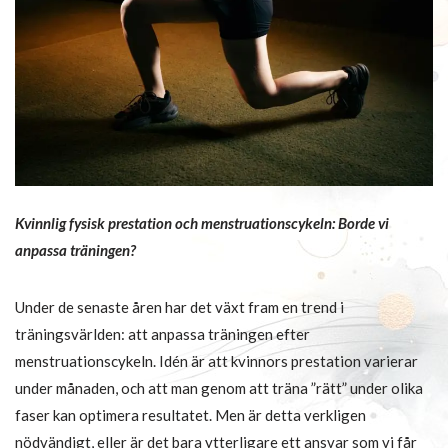
Kvinnlig fysisk prestation och menstruationscykeln: Borde vi
anpassa träningen?
Under de senaste åren har det växt fram en trend i
träningsvärlden: att anpassa träningen efter
menstruationscykeln. Idén är att kvinnors prestation varierar
under månaden, och att man genom att träna ”rätt” under olika
faser kan optimera resultatet. Men är detta verkligen
nödvändigt, eller är det bara ytterligare ett ansvar som vi får