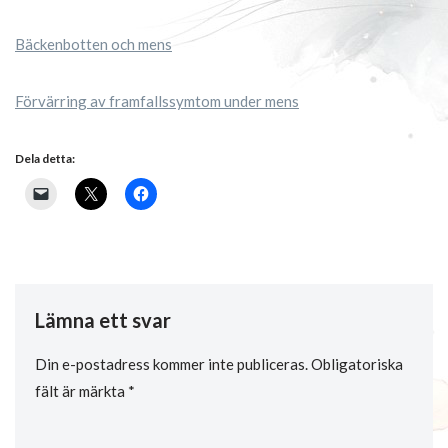
Bäckenbotten och mens
Förvärring av framfallssymtom under mens
Dela detta:
Lämna ett svar
Din e-postadress kommer inte publiceras.
Obligatoriska
fält är märkta
*