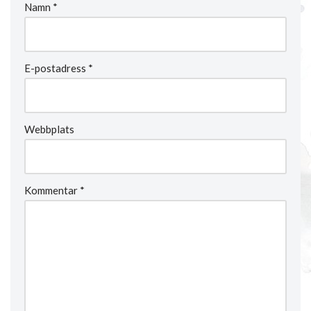
Namn
*
E-postadress
*
Webbplats
Kommentar
*