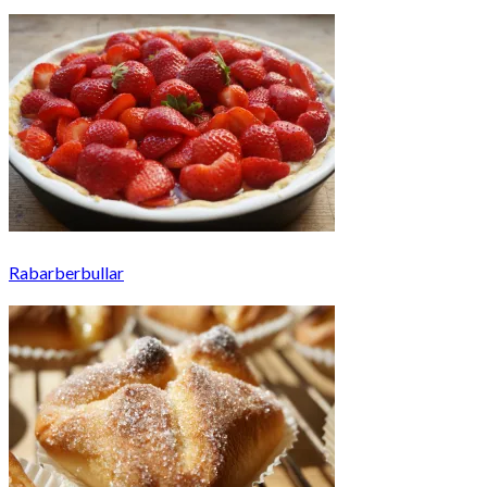
Rabarberbullar