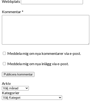
Webbplats
Kommentar
*
Meddela mig om nya kommentarer via e-post.
Meddela mig om nya inlägg via e-post.
Arkiv
Kategorier