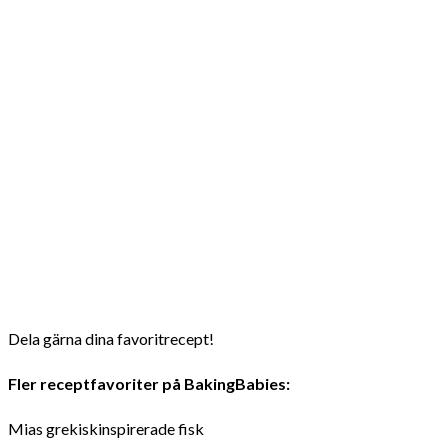
Dela gärna dina favoritrecept!
Fler receptfavoriter på BakingBabies:
Mias grekiskinspirerade fisk