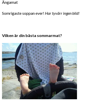
Ängamat
Somrigaste soppan ever!
Har tyvärr ingen bild!
Vilken är din bästa sommarmat?