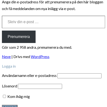
Ange din e-postadress för att prenumerera på den här bloggen
och få meddelanden om nya inlägg via e-post.
Skriv din e-post …
Prenumerera
Gör som 2 958 andra, prenumerera du med.
Neve
| Drivs med
WordPress
Logga in
Användarnamn eller e-postadress
Lösenord
Kom ihåg mig