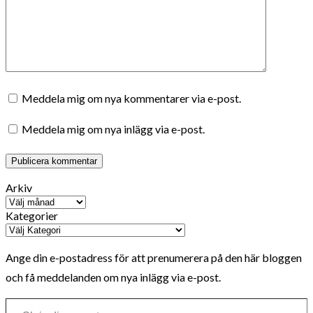
Meddela mig om nya kommentarer via e-post.
Meddela mig om nya inlägg via e-post.
Arkiv
Kategorier
Ange din e-postadress för att prenumerera på den här bloggen
och få meddelanden om nya inlägg via e-post.
Skriv din e-post …