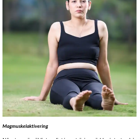
Magmuskelaktivering